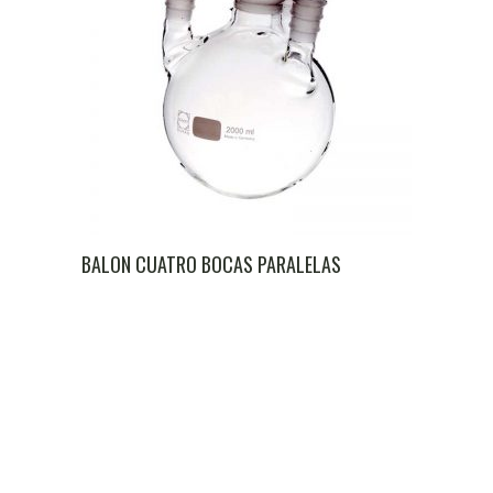
BALON CUATRO BOCAS PARALELAS