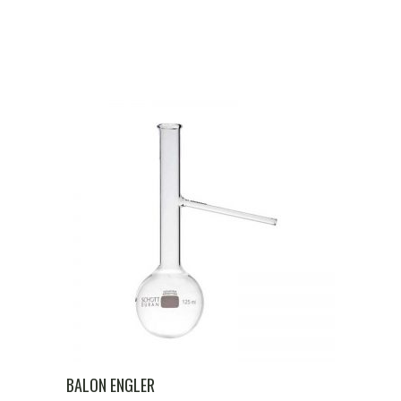
BALON ENGLER