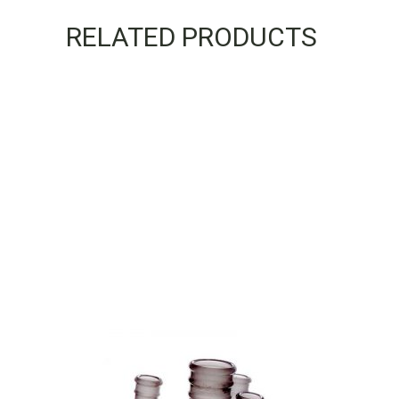
RELATED PRODUCTS