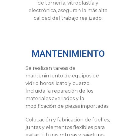
de tornería, vitroplastía y
electrónica, aseguran la más alta
calidad del trabajo realizado.
MANTENIMIENTO
Se realizan tareas de
mantenimiento de equipos de
vidrio borosilicato y cuarzo.
Incluida la reparación de los
materiales averiados y la
modificación de piezas importadas.
Colocación y fabricación de fuelles,
juntas y elementos flexibles para
evitar futuras roturas y rajaduras.