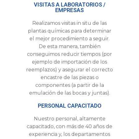
VISITAS A LABORATORIOS /
EMPRESAS
Realizamos visitas in situ de las
plantas químicas para determinar
el mejor procedimiento a seguir.
De esta manera, también
conseguimos reducir tiempos (por
ejemplo de importación de los
reemplazos) y asegurar el correcto
encastre de las piezas o
componentes (a partir de la
emulación de las bocas y juntas).
PERSONAL CAPACITADO
Nuestro personal, altamente
capacitado, con más de 40 años de
experiencia y, los departamentos