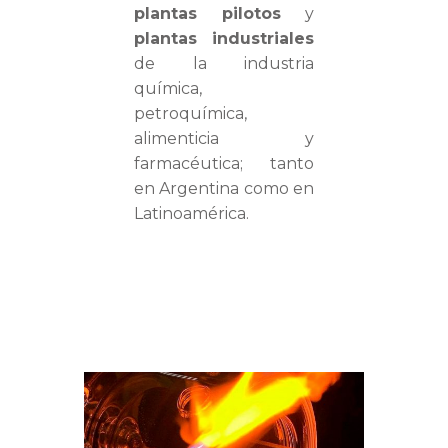
plantas pilotos
y
plantas industriales
de la industria
química,
petroquímica,
alimenticia y
farmacéutica; tanto
en Argentina como en
Latinoamérica.