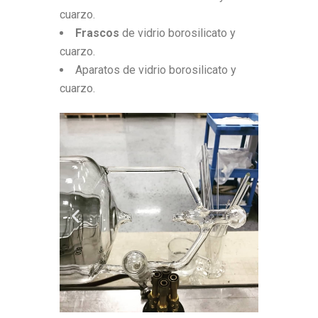
cuarzo.
Frascos
de vidrio borosilicato y
cuarzo.
Aparatos de vidrio borosilicato y
cuarzo.