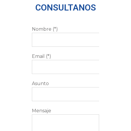
CONSULTANOS
Nombre (*)
Email (*)
Asunto
Mensaje