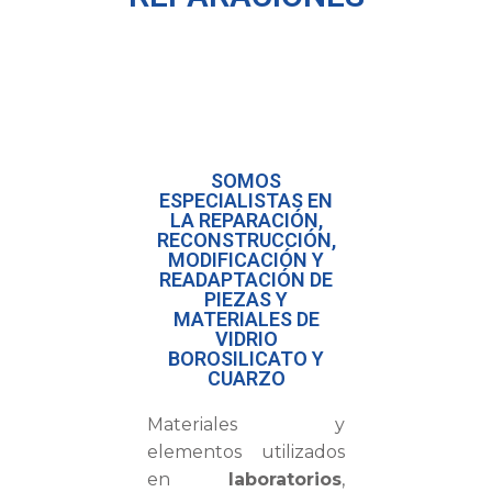
SOMOS
ESPECIALISTAS EN
LA REPARACIÓN,
RECONSTRUCCIÓN,
MODIFICACIÓN Y
READAPTACIÓN DE
PIEZAS Y
MATERIALES DE
VIDRIO
BOROSILICATO Y
CUARZO
Materiales y
elementos utilizados
en
laboratorios
,