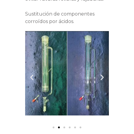
Sustitución de componentes
corroídos por ácidos.