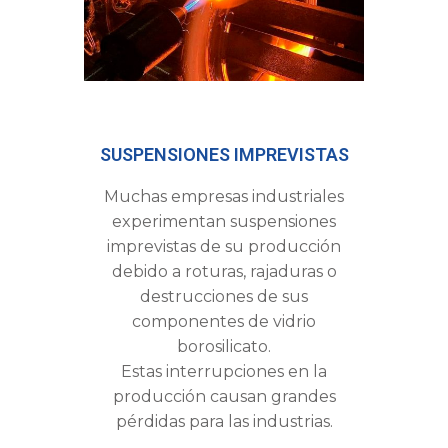
SUSPENSIONES IMPREVISTAS
Muchas empresas industriales
experimentan suspensiones
imprevistas de su producción
debido a roturas, rajaduras o
destrucciones de sus
componentes de vidrio
borosilicato.
Estas interrupciones en la
producción causan grandes
pérdidas para las industrias.