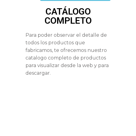
CATÁLOGO
COMPLETO
Para poder observar el detalle de
todos los productos que
fabricamos, te ofrecemos nuestro
catalogo completo de productos
para visualizar desde la web y para
descargar.