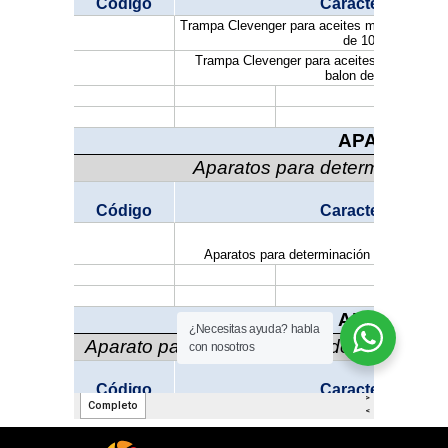
¿Necesitas ayuda? habla
con nosotros