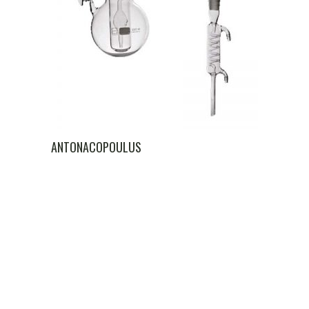
ANTONACOPOULUS