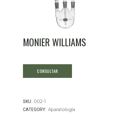
MONIER WILLIAMS
002-1
SKU:
Aparatología
CATEGORY: