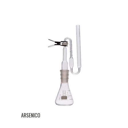
ARSENICO