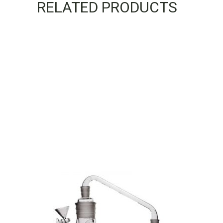
RELATED PRODUCTS