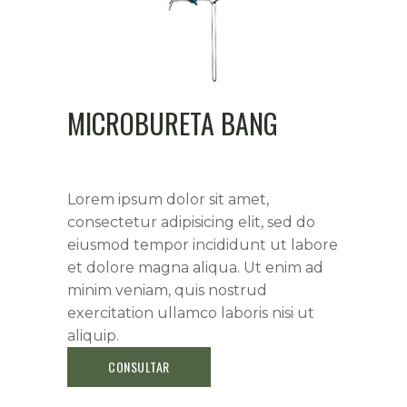
MICROBURETA BANG
Lorem ipsum dolor sit amet,
consectetur adipisicing elit, sed do
eiusmod tempor incididunt ut labore
et dolore magna aliqua. Ut enim ad
minim veniam, quis nostrud
exercitation ullamco laboris nisi ut
aliquip.