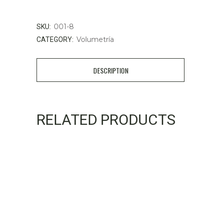
001-8
SKU:
Volumetría
CATEGORY:
DESCRIPTION
RELATED PRODUCTS