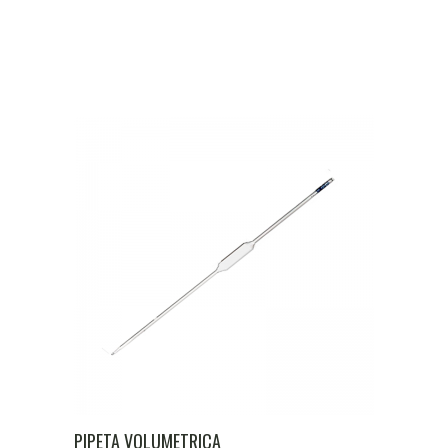
PIPETA VOLUMETRICA